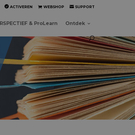
ACTIVEREN
WEBSHOP
SUPPORT
RSPECTIEF & ProLearn
Ontdek