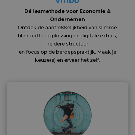
vmbo
Dé lesmethode voor Economie &
Ondernemen
Ontdek de aantrekkelijkheid van slimme
blended leeroplossingen, digitale extra’s,
heldere structuur
en focus op de beroepspraktijk. Maak je
keuze(s) en ervaar het zelf.