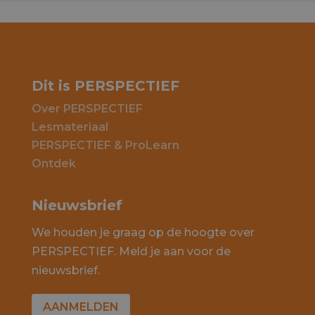
Dit is PERSPECTIEF
Over PERSPECTIEF
Lesmateriaal
PERSPECTIEF & ProLearn
Ontdek
Nieuwsbrief
We houden je graag op de hoogte over
PERSPECTIEF. Meld je aan voor de
nieuwsbrief.
AANMELDEN