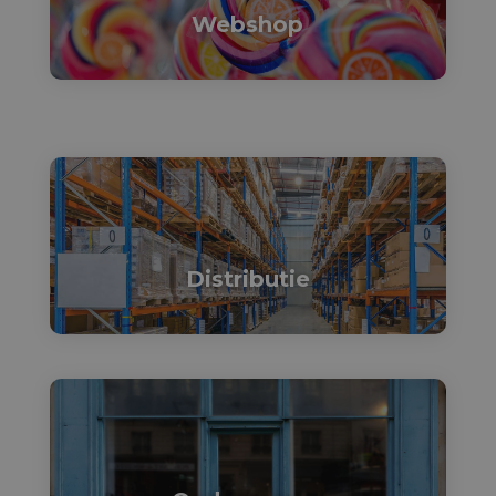
Webshop

Distributie
