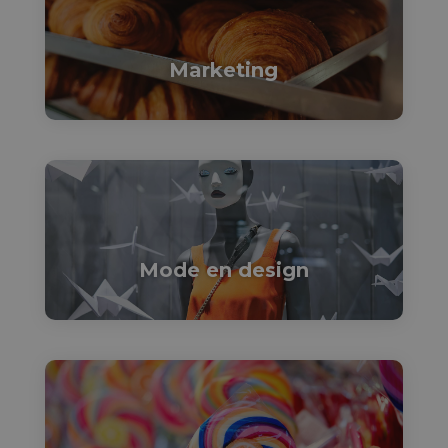

Marketing

Mode en design
