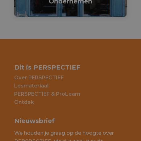
Ondernemen
Dit is PERSPECTIEF
Over PERSPECTIEF
Lesmateriaal
PERSPECTIEF & ProLearn
Ontdek
Nieuwsbrief
We houden je graag op de hoogte over