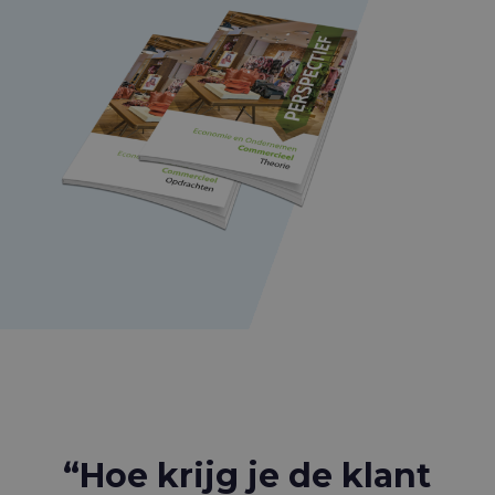
“Hoe krijg je de klant