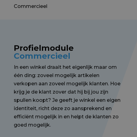
Commercieel
Profielmodule
Commercieel
In een winkel draait het eigenlijk maar om
één ding: zoveel mogelijk artikelen
verkopen aan zoveel mogelijk klanten. Hoe
krijg je de klant zover dat hij bij jou zijn
spullen koopt? Je geeft je winkel een eigen
identiteit, richt deze zo aansprekend en
efficiënt mogelijk in en helpt de klanten zo
goed mogelijk.