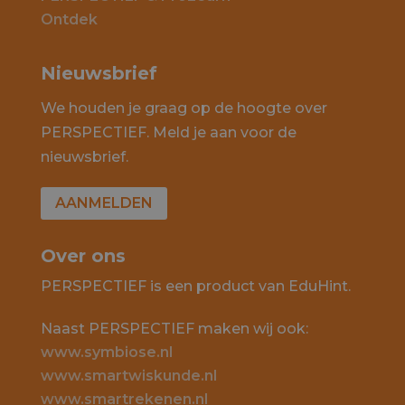
Ontdek
Nieuwsbrief
We houden je graag op de hoogte over
PERSPECTIEF. Meld je aan voor de
nieuwsbrief.
AANMELDEN
Over ons
PERSPECTIEF is een product van EduHint.
Naast PERSPECTIEF maken wij ook:
www.symbiose.nl
www.smartwiskunde.nl
www.smartrekenen.nl