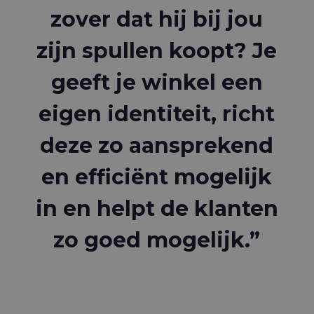
zover dat hij bij jou
zijn spullen koopt? Je
geeft je winkel een
eigen identiteit, richt
deze zo aansprekend
en efficiënt mogelijk
in en helpt de klanten
zo goed mogelijk.”