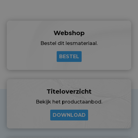
Webshop
Bestel dit lesmateriaal.
BESTEL
Titeloverzicht
Bekijk het productaanbod.
DOWNLOAD