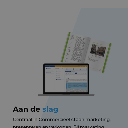
Aan de
slag
Centraal in Commercieel staan marketing,
presenteren en verkopen. Bij marketing